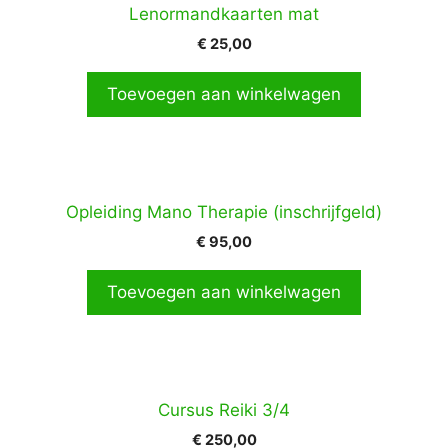
Lenormandkaarten mat
€
25,00
Toevoegen aan winkelwagen
Opleiding Mano Therapie (inschrijfgeld)
€
95,00
Toevoegen aan winkelwagen
Cursus Reiki 3/4
€
250,00