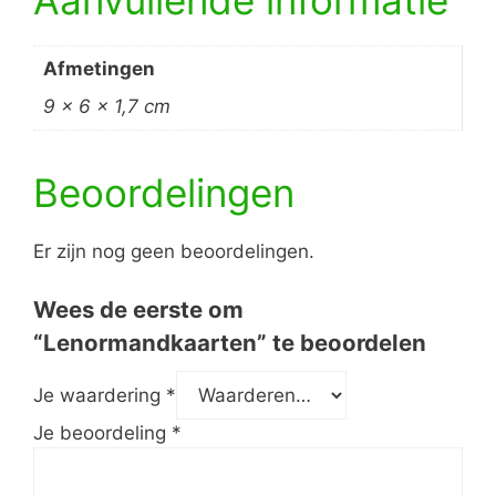
Afmetingen
9 × 6 × 1,7 cm
Beoordelingen
Er zijn nog geen beoordelingen.
Wees de eerste om
“Lenormandkaarten” te beoordelen
Je waardering
*
Je beoordeling
*