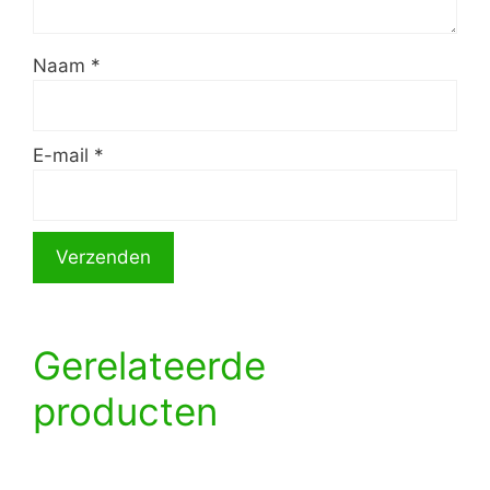
Naam
*
E-mail
*
Gerelateerde
producten