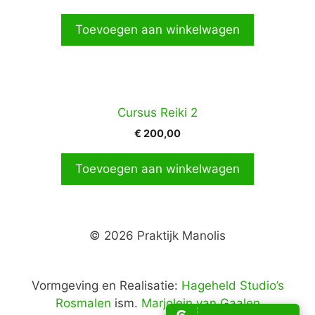
Toevoegen aan winkelwagen
Cursus Reiki 2
€
200,00
Toevoegen aan winkelwagen
© 2026 Praktijk Manolis
Vormgeving en Realisatie:
Hageheld Studio’s
Rosmalen
ism.
Marjolein van Gaalen