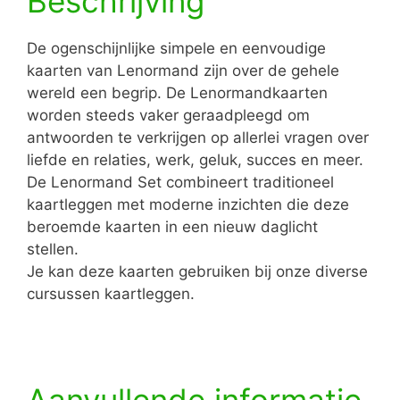
Beschrijving
De ogenschijnlijke simpele en eenvoudige
kaarten van Lenormand zijn over de gehele
wereld een begrip. De Lenormandkaarten
worden steeds vaker geraadpleegd om
antwoorden te verkrijgen op allerlei vragen over
liefde en relaties, werk, geluk, succes en meer.
De Lenormand Set combineert traditioneel
kaartleggen met moderne inzichten die deze
beroemde kaarten in een nieuw daglicht
stellen.
Je kan deze kaarten gebruiken bij onze diverse
cursussen kaartleggen.
Aanvullende informatie