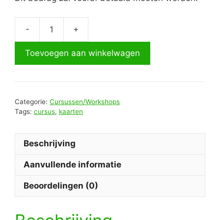
-
+
Toevoegen aan winkelwagen
Categorie:
Cursussen/Workshops
Tags:
cursus
,
kaarten
Beschrijving
Aanvullende informatie
Beoordelingen (0)