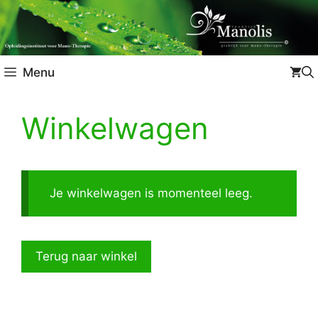
Menu
Winkelwagen
Je winkelwagen is momenteel leeg.
Terug naar winkel