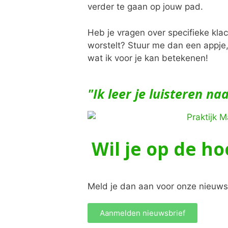
verder te gaan op jouw pad.
Heb je vragen over specifieke kla
worstelt? Stuur me dan een appje,
wat ik voor je kan betekenen!
"Ik leer je luisteren n
Wil je op de ho
Meld je dan aan voor onze nieuws
Aanmelden nieuwsbrief