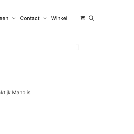
een
Contact
Winkel