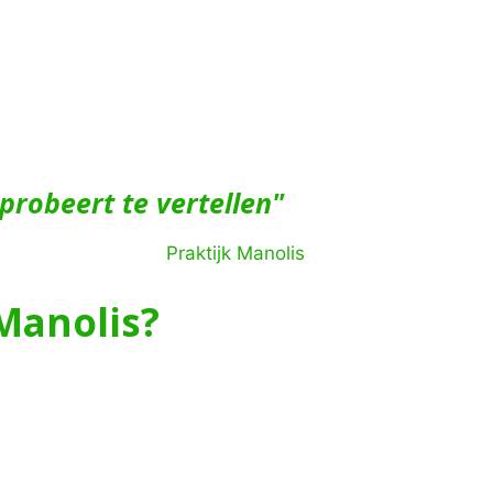
 probeert te vertellen"
 Manolis?