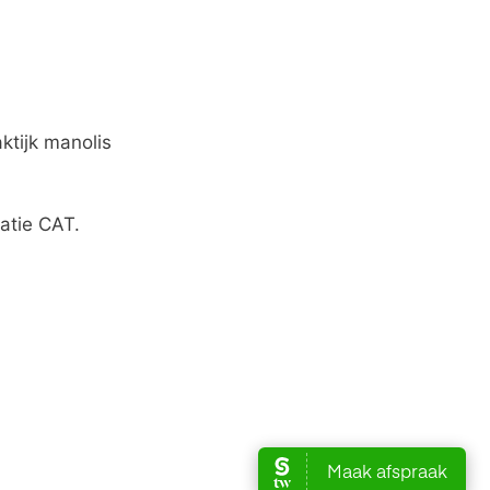
satie CAT.