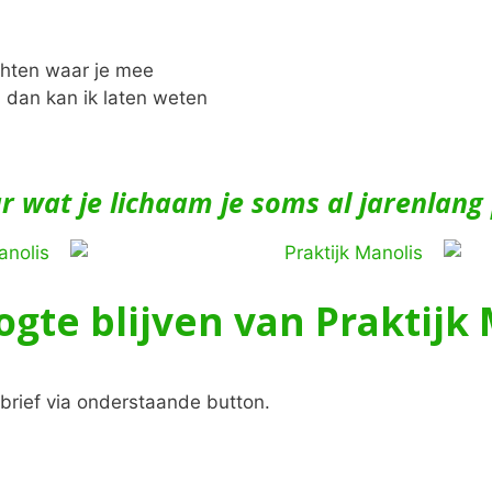
chten waar je mee
 dan kan ik laten weten
aar wat je lichaam je soms al jarenlang
ogte blijven van Praktijk
brief via onderstaande button.