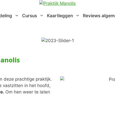
deling
Cursus
Kaartleggen
Reviews algem
anolis
 deze prachtige praktijk.
vastzitten in het hoofd,
e.
Om hen weer te laten