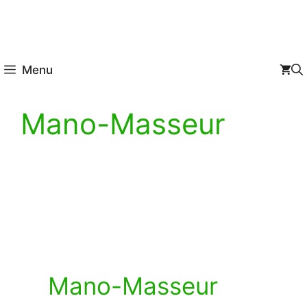
Menu
Mano-Masseur
Mano-Masseur