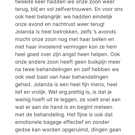
tweede keer hadden we onze zoon weer
terug, blij en vol zelfvertrouwen. En voor ons
ook heel belangrijk: we hadden eindelijk
onze avond en nachtrust weer terug!
Jolanda is heel betrokken, zelfs ’s avonds
mocht onze zoon nog met haar bellen en
met haar invoelend vermogen kon ze hem
heel goed over zijn angst heen helpen. Ook
onze andere zoon heeft geen buikpijn meer
na twee behandelingen en zelf hebben we
ook veel baat van haar behandelingen
gehad. Jolanda is een heel fijn mens, heel
lief en vrolijk. Wat erg prettig is, is dat je
weinig hoeft uit te leggen, ze voelt snel aan
wat er aan de hand is en begint meteen
met de behandeling. Het fijne is ook dat
emotionele bagage effectief en zonder
gedoe kan worden opgeruimd, dingen gaan