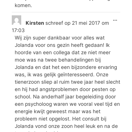
komen.
...
Kirsten
schreef op
21 mei 2017
om
17:03
Wij zijn super dankbaar voor alles wat
Jolanda voor ons gezin heeft gedaan! Ik
hoorde van een collega dat ze niet meer
moe was na twee behandelingen bij
Jolanda en dat het een bijzondere ervaring
was, ik was gelijk geïnteresseerd. Onze
tienerzoon sliep al ruim twee jaar heel slecht
en hij had angstproblemen door pesten op
school. Na anderhalf jaar begeleiding door
een psycholoog waren we vooral veel tijd en
energie kwijt geweest maar was het
probleem niet opgelost. Het consult bij
Jolanda vond onze zoon heel leuk en na de