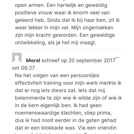
open armen. Een hartelijk en geweldig
positieve vrouw waar ik enorm veel van
geleerd heb. Sinds dat ik bij haar ben, zit ik
weer lekker in mijn vel. Mijn ongemakken
zijn mijn kracht geworden. Een geweldige
ontwikkeling, als je het mij vraagt.
...
Merel
schreef op
20 september 2017
om
06:27
Na het volgen van een persoonlijke
effectiviteit training voor mijn werk merkte ik
dat er nog iets dwars zat. Iets dat mij
belemmerde te zijn wie ik wilde zijn of wie ik
in de kern eigenlijk ben. Ik had geen
noemenswaardige klachten, sliep prima,
dus ik had nooit eerder in de gaten gehad
dat er een blokkade was. Via een vriendin