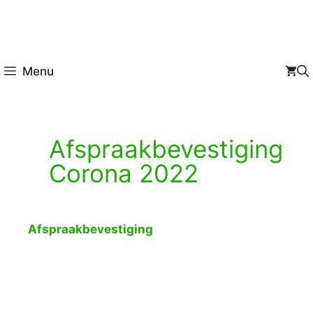
Menu
Afspraakbevestiging
Corona 2022
Afspraakbevestiging