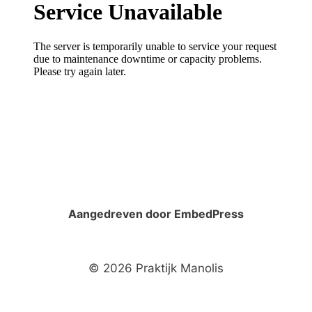
Aangedreven door EmbedPress
© 2026 Praktijk Manolis